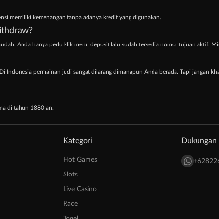
tensi memiliki kemenangan tanpa adanya kredit yang digunakan.
ithdraw?
dah. Anda hanya perlu klik menu deposit lalu sudah tersedia nomor tujuan aktif. M
Di Indonesia permainan judi sangat dilarang dimanapun Anda berada. Tapi jangan kh
ma di tahun 1880-an.
Kategori
Dukungan
Hot Games
+62822
Slots
Live Casino
Race
Togel