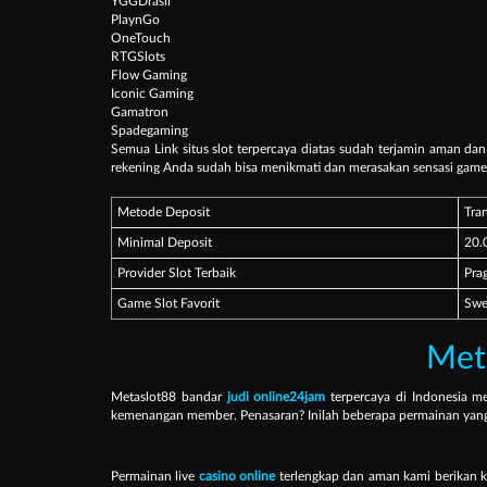
YGGDrasil
PlaynGo
OneTouch
RTGSlots
Flow Gaming
Iconic Gaming
Gamatron
Spadegaming
Semua Link situs slot terpercaya diatas sudah terjamin aman d
rekening Anda sudah bisa menikmati dan merasakan sensasi game y
Metode Deposit
Tra
Minimal Deposit
20.
Provider Slot Terbaik
Pra
Game Slot Favorit
Swe
Meta
Metaslot88 bandar
judi online24jam
terpercaya di Indonesia m
kemenangan member. Penasaran? Inilah beberapa permainan yang
Permainan live
casino online
terlengkap dan aman kami berikan 