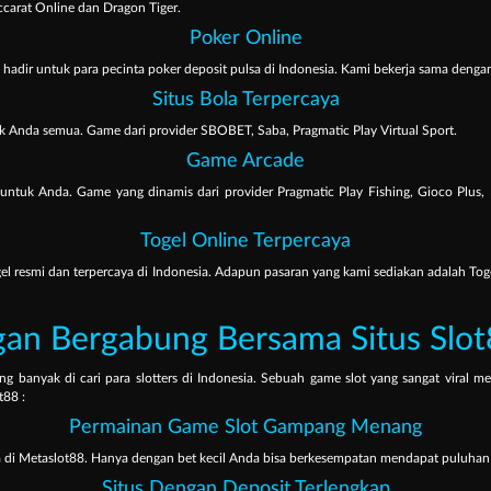
ccarat Online dan Dragon Tiger.
Poker Online
 hadir untuk para pecinta poker deposit pulsa di Indonesia. Kami bekerja sama deng
Situs Bola Terpercaya
k Anda semua. Game dari provider SBOBET, Saba, Pragmatic Play Virtual Sport.
Game Arcade
 untuk Anda. Game yang dinamis dari provider Pragmatic Play Fishing, Gioco Plus,
Togel Online Terpercaya
l resmi dan terpercaya di Indonesia. Adapun pasaran yang kami sediakan adalah Tog
an Bergabung Bersama Situs Slot
ing banyak di cari para slotters di Indonesia. Sebuah game slot yang sangat viral m
t88 :
Permainan Game Slot Gampang Menang
 di Metaslot88. Hanya dengan bet kecil Anda bisa berkesempatan mendapat puluhan ju
Situs Dengan Deposit Terlengkap