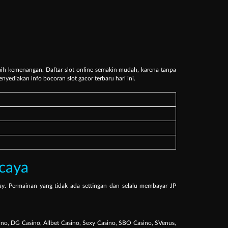
aih kemenangan. Daftar slot online semakin mudah, karena tanpa
ediakan info bocoran slot gacor terbaru hari ini.
caya
ay. Permainan yang tidak ada settingan dan selalu membayar JP
o, DG Casino, Allbet Casino, Sexy Casino, SBO Casino, SVenus,