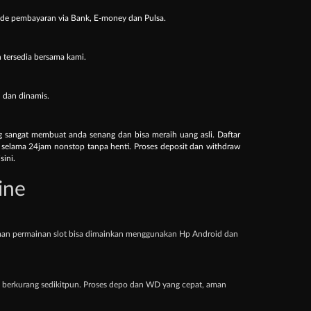
de pembayaran via Bank, E-money dan Pulsa.
 tersedia bersama kami.
 dan dinamis.
ng sangat membuat anda senang dan bisa meraih uang asli. Daftar
 selama 24jam nonstop tanpa henti. Proses deposit dan withdraw
sini.
ine
aman permainan slot bisa dimainkan menggunakan Hp Android dan
 berkurang sedikitpun. Proses depo dan WD yang cepat, aman