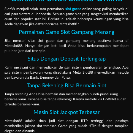
Slot88 menjadi salah satu permainan
slot gacor
online yang paling banyak di
cari para slotters di Indonesia. Sebuah game slot yang sangat viral memberikan
cuan dan populer saat ini. Berikut ini adalah beberapa keuntungan yang bisa
Anda dapatkan jika daftar bersama Metaslot88 :
Permainan Game Slot Gampang Menang
Jika mencari situs slot gacor dan gampang menang pastinya hanya di
Metaslot88. Hanya dengan bet kecil Anda bisa berkesempatan mendapat
puluhan juta dari free spin.
Situs Dengan Deposit Terlengkap
Kami melayani dan menyediakan dengan sistem pembayaran terlengkap. Apa
saja sistem pembayaran yang disediakan? Meta Slot88 menyediakan metode
pembayaran via Bank, E-money dan Pulsa.
Tanpa Rekening Bisa Bermain Slot
Tanpa rekening Anda bisa bermain dan memenangkan pundi-pundi uang
bersama kami. Kenapa bisa tanpa rekening? Karena metode via E-Wallet sudah
tersedia bersama kami.
Mesin Slot Jackpot Terbesar
Metaslot88 adalah situs judi slot dengan RTP tertinggi dan pastinya
memberikan jakpot slot terbesar. Game yang sudah HTML5 dengan tampilan
elegan dan dinamis.