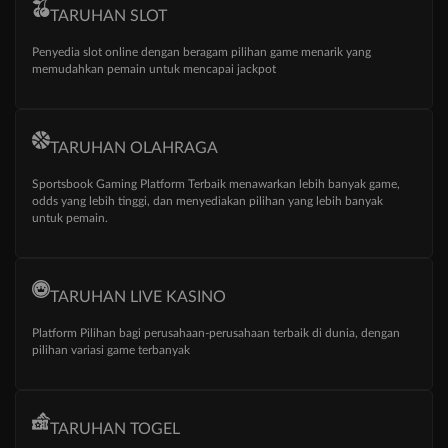
TARUHAN SLOT
Penyedia slot online dengan beragam pilihan game menarik yang
memudahkan pemain untuk mencapai jackpot
TARUHAN OLAHRAGA
Sportsbook Gaming Platform Terbaik menawarkan lebih banyak game,
odds yang lebih tinggi, dan menyediakan pilihan yang lebih banyak
untuk pemain.
TARUHAN LIVE KASINO
Platform Pilihan bagi perusahaan-perusahaan terbaik di dunia, dengan
pilihan variasi game terbanyak
TARUHAN TOGEL