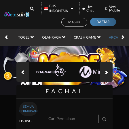
BHS
Live
Versi
Chat
Mobile
INDONESIA
DAFTAR
MASUK
ACE
TOGEL
OLAHRAGA
CRASH GAME
ARCADE
FACHAI
SEMUA
PERMAINAN
FISHING