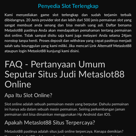
Penyedia Slot Terlengkap
Kami menyediakan game slot terlengkap dan sudah terjamin terbaik
dibidangnya. 20 Jenis provider slot dan lebih dari 500 jenis permainan slot yang
sangat membuat anda senang dan bisa meraih uang asli. Daftar bersama
Metaslot88 pastinya Anda akan mendapatkan pemahaman tentang permainan
slot online. Tidak sampai disitu saja kami juga melayani Anda selama 24jam
nonstop tanpa henti. Proses deposit dan withdraw yang cepat pastinya menjadi
salah satu keunggulan yang kami miliki. Jika mencari Link Alternatif Metaslot88
ataupun login Metaslot88 kunjungi kami disini.
FAQ - Pertanyaan Umum
Seputar Situs Judi Metaslot88
Online
Apa Itu Slot Online?
Slot online adalah sebuah permainan mesin yang berputar. Dahulu permainan
ini hanya ada dalam sebuah mesin permainan. Seiring perkembangan jaman
permainan slot bisa dimainkan menggunakan Hp Android dan IOS.
Apakah Metaslot88 Situs Terpercaya?
Metaslot88 pastinya adalah situs judi online terpercaya. Kenapa demikian?