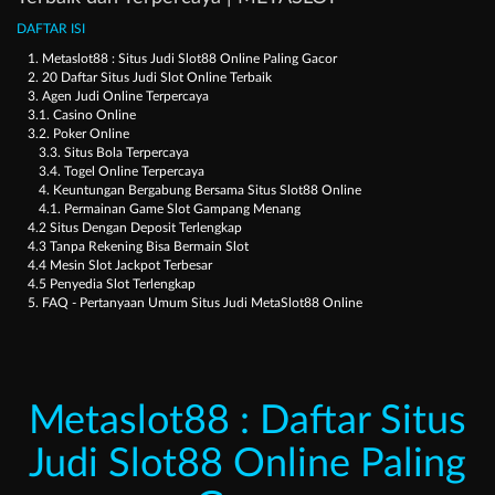
DAFTAR ISI
1. Metaslot88 : Situs Judi Slot88 Online Paling Gacor
2. 20 Daftar Situs Judi Slot Online Terbaik
3. Agen Judi Online Terpercaya
3.1. Casino Online
3.2. Poker Online
3.3. Situs Bola Terpercaya
3.4. Togel Online Terpercaya
4. Keuntungan Bergabung Bersama Situs Slot88 Online
4.1. Permainan Game Slot Gampang Menang
4.2 Situs Dengan Deposit Terlengkap
4.3 Tanpa Rekening Bisa Bermain Slot
4.4 Mesin Slot Jackpot Terbesar
4.5 Penyedia Slot Terlengkap
5. FAQ - Pertanyaan Umum Situs Judi MetaSlot88 Online
Metaslot88 : Daftar Situs
Judi Slot88 Online Paling