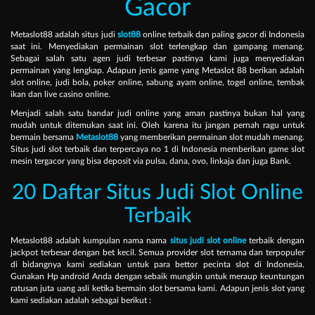
Gacor
Metaslot88 adalah situs judi
slot88
online terbaik dan paling gacor di Indonesia
saat ini. Menyediakan permainan slot terlengkap dan gampang menang.
Sebagai salah satu agen judi terbesar pastinya kami juga menyediakan
permainan yang lengkap. Adapun jenis game yang Metaslot 88 berikan adalah
slot online, judi bola, poker online, sabung ayam online, togel online, tembak
ikan dan live casino online.
Menjadi salah satu bandar judi online yang aman pastinya bukan hal yang
mudah untuk ditemukan saat ini. Oleh karena itu jangan pernah ragu untuk
bermain bersama
Metaslot88
yang memberikan permainan slot mudah menang.
Situs judi slot terbaik dan terpercaya no 1 di Indonesia memberikan game slot
mesin tergacor yang bisa deposit via pulsa, dana, ovo, linkaja dan juga Bank.
20 Daftar Situs Judi Slot Online
Terbaik
Metaslot88 adalah kumpulan nama nama
situs judi slot online
terbaik dengan
jackpot terbesar dengan bet kecil. Semua provider slot ternama dan terpopuler
di bidangnya kami sediakan untuk para bettor pecinta slot di Indonesia.
Gunakan Hp android Anda dengan sebaik mungkin untuk meraup keuntungan
ratusan juta uang asli ketika bermain slot bersama kami. Adapun jenis slot yang
kami sediakan adalah sebagai berikut :