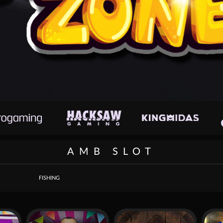
AMB SLOT
FISHING