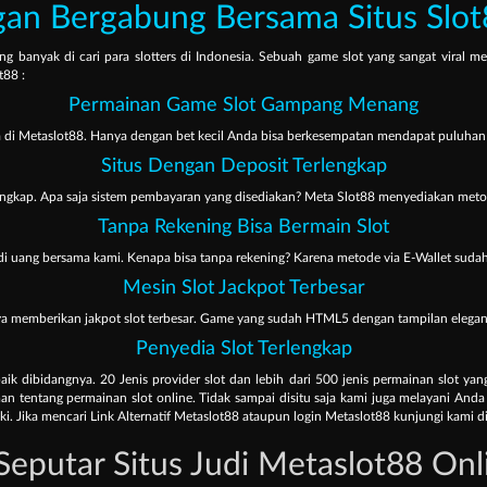
an Bergabung Bersama Situs Slot
ing banyak di cari para slotters di Indonesia. Sebuah game slot yang sangat viral m
t88 :
Permainan Game Slot Gampang Menang
 di Metaslot88. Hanya dengan bet kecil Anda bisa berkesempatan mendapat puluhan ju
Situs Dengan Deposit Terlengkap
ngkap. Apa saja sistem pembayaran yang disediakan? Meta Slot88 menyediakan meto
Tanpa Rekening Bisa Bermain Slot
uang bersama kami. Kenapa bisa tanpa rekening? Karena metode via E-Wallet sudah
Mesin Slot Jackpot Terbesar
inya memberikan jakpot slot terbesar. Game yang sudah HTML5 dengan tampilan elegan
Penyedia Slot Terlengkap
ik dibidangnya. 20 Jenis provider slot dan lebih dari 500 jenis permainan slot ya
entang permainan slot online. Tidak sampai disitu saja kami juga melayani Anda
i. Jika mencari Link Alternatif Metaslot88 ataupun login Metaslot88 kunjungi kami di
putar Situs Judi Metaslot88 Onl