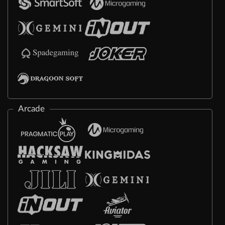
Arcade