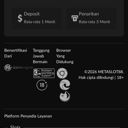
Deposit
Penarikan
Rata-rata 1 Menit
Rata-rata 3 Menit
Bersertifikasi
Tanggung
Browser
Dari
Jawab
Yang
Bermain
Didukung
©2026 METASLOT88.
Hak cipta dilindungi | 18+
Platform Penyedia Layanan
Slots