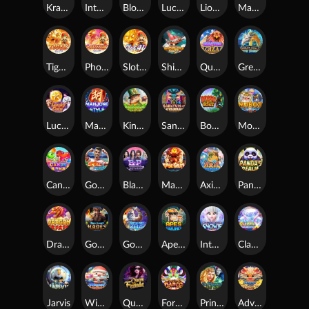
Kraken Queen
Into The Fay: Nixie
Bloodmoon Amazonia
Lucky Cat Slot4D
Lion Dance Slot4D
Macau Slot4D
Tiger Slot4D
Phoenix Slot4D
Slot4D
Shipwrecked Riches
Quantum Of Giza
Great Wall of Meta Dragon
Lucky Coins
Mahjong Style
Kingdom of Luck
Sanctum Of Savanah
Bonsai of the Riches
Mobox Olympia
Candy Bomb
Goal Rush
Black Pink (B.P.) in Metaverse
Mask of Truth Jumboways
Axie Universe
Panda Realm
Dragon FAFAFA
God's Gambit : Hades
God's Gambit Zeus
Apes Squad
Into the Fay: Snowie
Classic Diamond X5
Jarvis
Winter Winnings
Queen Femida
Fortune Dance
Princess and the Evil Witch
Advent of the Dragon