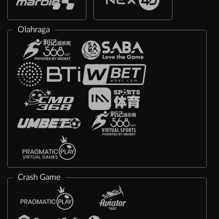
Olahraga
Crash Game