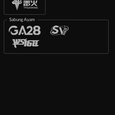
Sabung Ayam