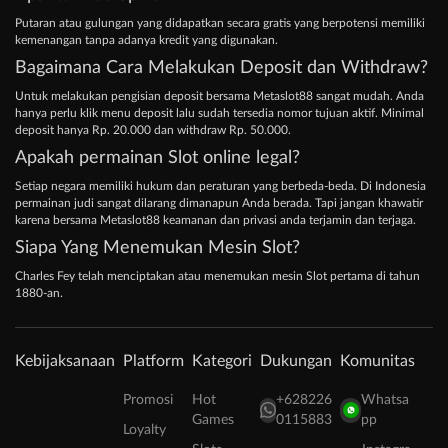
Putaran atau gulungan yang didapatkan secara gratis yang berpotensi memiliki
kemenangan tanpa adanya kredit yang digunakan.
Bagaimana Cara Melakukan Deposit dan Withdraw?
Untuk melakukan pengisian deposit bersama Metaslot88 sangat mudah. Anda
hanya perlu klik menu deposit lalu sudah tersedia nomor tujuan aktif. Minimal
deposit hanya Rp. 20.000 dan withdraw Rp. 50.000.
Apakah permainan Slot online legal?
Setiap negara memiliki hukum dan peraturan yang berbeda-beda. Di Indonesia
permainan judi sangat dilarang dimanapun Anda berada. Tapi jangan khawatir
karena bersama Metaslot88 keamanan dan privasi anda terjamin dan terjaga.
Siapa Yang Menemukan Mesin Slot?
Charles Fey telah menciptakan atau menemukan mesin Slot pertama di tahun
1880-an.
Kebijaksanaan
Platform
Kategori
Dukungan
Komunitas
Promosi
Hot
+628226
Whatsa
Games
0115883
pp
Loyalty