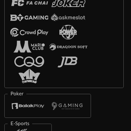
Poker
E-Sports