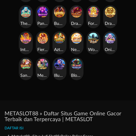
The Great Sorcery
Panthera Pardus
Buffalo Blaze
Dragon Treasure
Fortune Realm
Dragon Wish
Into the Fay: Ashley
Fiery Lady
Aztec Legacy
Neko Treasure
Wonders of Zeus
Oni Cosmic Atlas
Santa's Payday
Meta Space
Illuvium Master
Block Buster
METASLOT88 » Daftar Situs Game Online Gacor
Terbaik dan Terpercaya | METASLOT
DAFTAR ISI