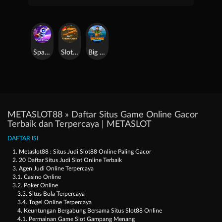
Spaceman
Slot88 High Flyer
Big Bass Crash
METASLOT88 » Daftar Situs Game Online Gacor
Terbaik dan Terpercaya | METASLOT
DAFTAR ISI
1. Metaslot88 : Situs Judi Slot88 Online Paling Gacor
2. 20 Daftar Situs Judi Slot Online Terbaik
3. Agen Judi Online Terpercaya
3.1. Casino Online
3.2. Poker Online
3.3. Situs Bola Terpercaya
3.4. Togel Online Terpercaya
4. Keuntungan Bergabung Bersama Situs Slot88 Online
4.1. Permainan Game Slot Gampang Menang