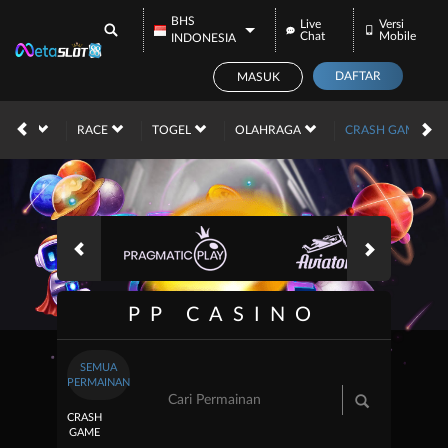
BHS
Live
Versi
Chat
Mobile
INDONESIA
DAFTAR
MASUK
CASINO
RACE
TOGEL
OLAHRAGA
CRASH GAME
PP CASINO
SEMUA
PERMAINAN
CRASH
GAME