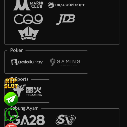
Poker
E-Sports
Sabung Ayam