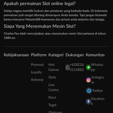
Apakah permainan Slot online legal?
Setiap negara memiliki hukum dan peraturan yang berbeda-beda. Di Indonesia
permainan judi sangat dilarang dimanapun Anda berada. Tapi jangan khawatir
karena bersama Metaslot88 keamanan dan privasi anda terjamin dan terjaga.
Siapa Yang Menemukan Mesin Slot?
Charles Fey telah menciptakan atau menemukan mesin Slot pertama di tahun
1880-an.
Kebijaksanaan
Platform
Kategori
Dukungan
Komunitas
Promosi
Hot
+628226
Whatsa
Games
0115883
pp
Loyalty
Slots
Instagra
Referral
m
Live
Casino
Twitter
Race
Faceboo
k
Togel
Olahraga