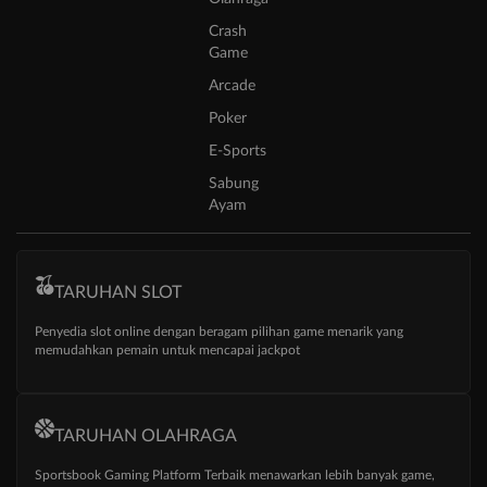
Crash
Game
Arcade
Poker
E-Sports
Sabung
Ayam
TARUHAN SLOT
Penyedia slot online dengan beragam pilihan game menarik yang
memudahkan pemain untuk mencapai jackpot
TARUHAN OLAHRAGA
Sportsbook Gaming Platform Terbaik menawarkan lebih banyak game,