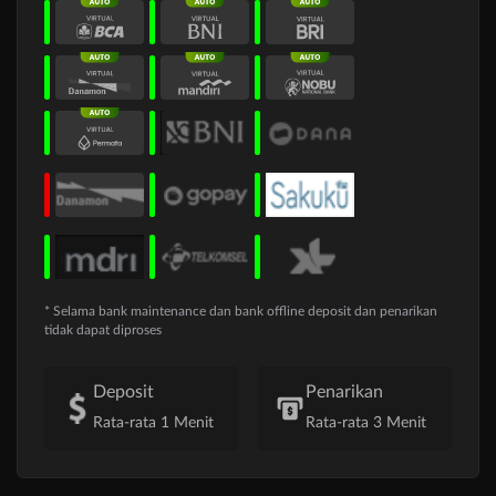
* Selama bank maintenance dan bank offline deposit dan penarikan
tidak dapat diproses
Deposit
Penarikan
Rata-rata 1 Menit
Rata-rata 3 Menit