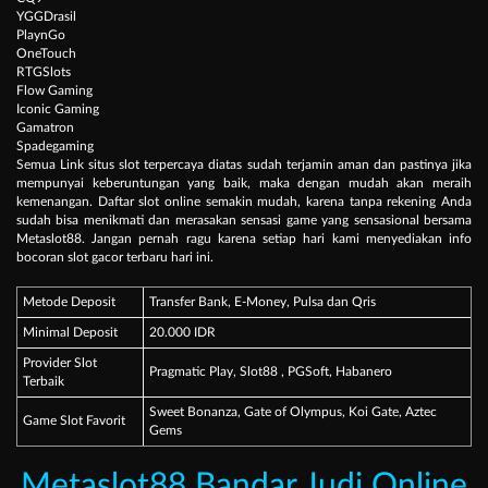
YGGDrasil
PlaynGo
OneTouch
RTGSlots
Flow Gaming
Iconic Gaming
Gamatron
Spadegaming
Semua Link situs slot terpercaya diatas sudah terjamin aman dan pastinya jika
mempunyai keberuntungan yang baik, maka dengan mudah akan meraih
kemenangan. Daftar slot online semakin mudah, karena tanpa rekening Anda
sudah bisa menikmati dan merasakan sensasi game yang sensasional bersama
Metaslot88. Jangan pernah ragu karena setiap hari kami menyediakan info
bocoran slot gacor terbaru hari ini.
Metode Deposit
Transfer Bank, E-Money, Pulsa dan Qris
Minimal Deposit
20.000 IDR
Provider Slot
Pragmatic Play, Slot88 , PGSoft, Habanero
Terbaik
Sweet Bonanza, Gate of Olympus, Koi Gate, Aztec
Game Slot Favorit
Gems
Metaslot88 Bandar Judi Online