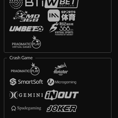
Crash Game